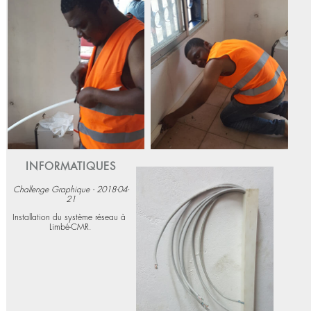
dalle de 40 pouces.
Voir plus