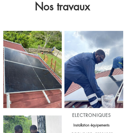
Nos travaux