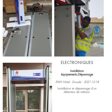
2022-06-30
Installation d'un système de vidéo
surveillance
Voir plus