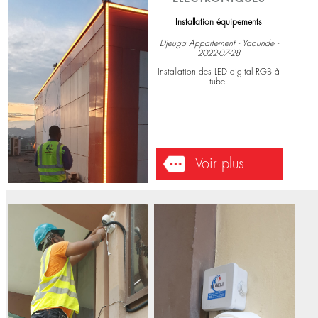
ELECTRONIQUES
Installation équipements
Djeuga Appartement - Yaounde -
2022-07-28
Installation des LED digital RGB à
tube.