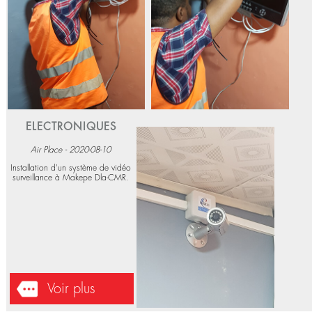
Voir plus
ELECTRONIQUES