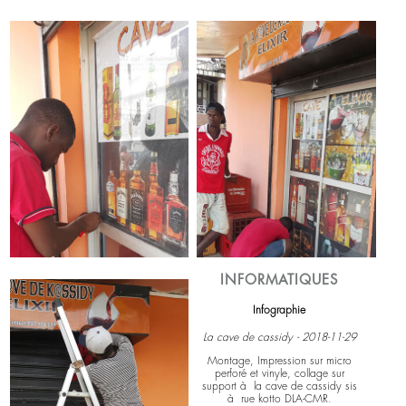
Air Place - 2020-08-10
Installation d'un système de vidéo
surveillance à Makepe Dla-CMR.
Voir plus