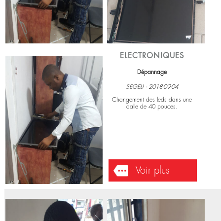
Voir plus
ELECTRONIQUES
Dépannage
SEGELI - 2018-09-04
Changement des leds dans une