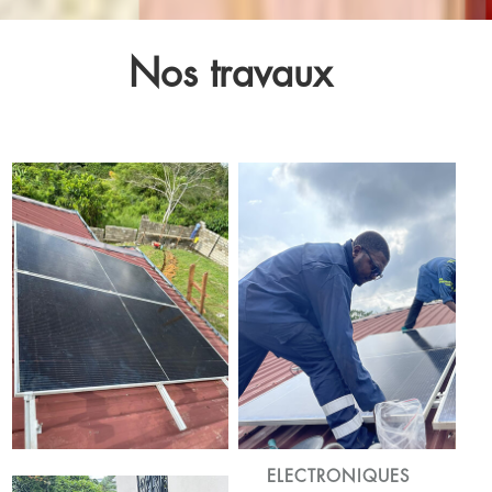
Nos travaux