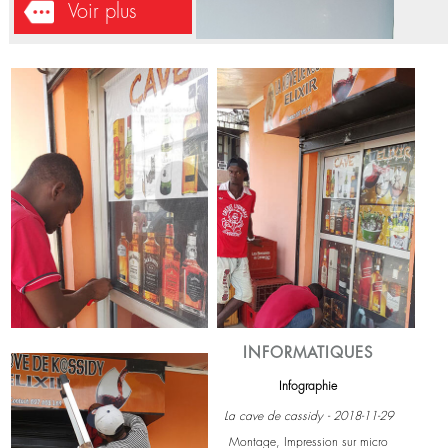
Air Place - 2020-08-10
Installation d'un système de vidéo
surveillance à Makepe Dla-CMR.
Voir plus