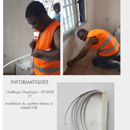
Changement des leds dans une
dalle de 40 pouces.
Voir plus