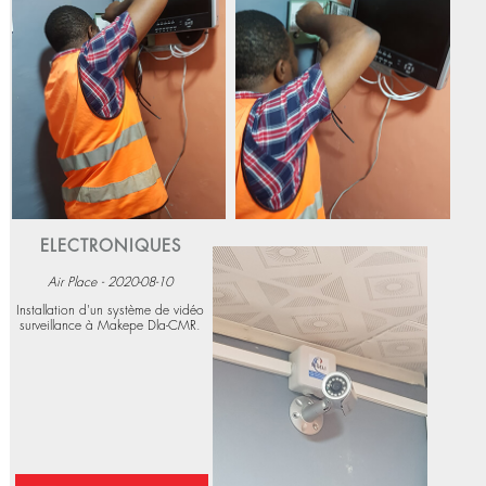
Voir plus
ELECTRONIQUES