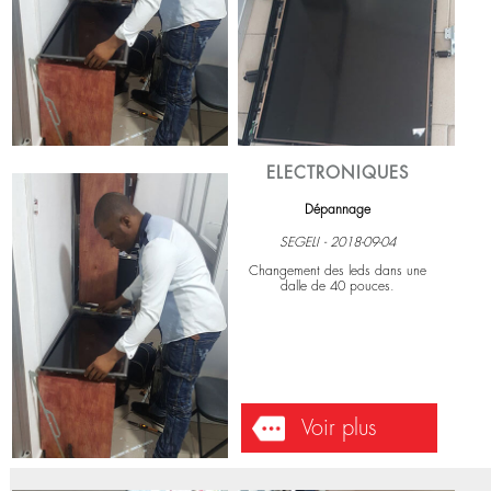
Voir plus
ELECTRONIQUES
Dépannage
SEGELI - 2018-09-04