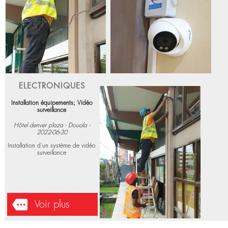
Voir plus
ELECTRONIQUES
Installation équipements; Vidéo
surveillance