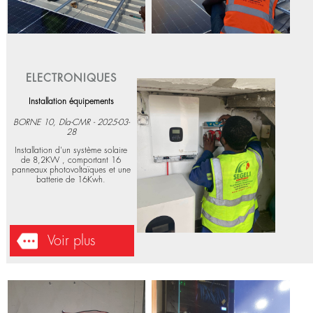
ELECTRONIQUES
Installation équipements
BORNE 10, Dla-CMR - 2025-03-
28
Installation d'un système solaire
de 8,2KW , comportant 16